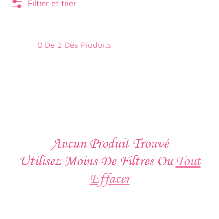
Filtrer et trier
0 De 2 Des Produits
Aucun Produit Trouvé
Utilisez Moins De Filtres Ou
Tout
Effacer