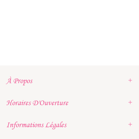
À Propos
Horaires D'Ouverture
Informations Légales